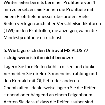
Winterreifen bereits bei einer Profiltiefe von 4
mm zu ersetzen. Sie können die Profiltiefe mit
einem Profiltiefenmesser überprüfen. Viele
Reifen verfügen auch über Verschleißindikatoren
(TWI) in den Profilrillen, die anzeigen, wann die
Mindestprofiltiefe erreicht ist.
5. Wie lagere ich den Uniroyal MS PLUS 77
richtig, wenn ich ihn nicht benutze?
Lagern Sie Ihre Reifen kühl, trocken und dunkel.
Vermeiden Sie direkte Sonneneinstrahlung und
den Kontakt mit Öl, Fett oder anderen
Chemikalien. Idealerweise lagern Sie die Reifen
stehend oder hängend an einem Felgenbaum.
Achten Sie darauf, dass die Reifen sauber sind,