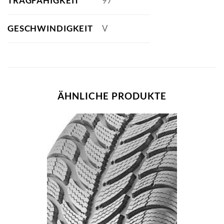
TRAGFÄHIGKEIT
97
GESCHWINDIGKEIT
V
ÄHNLICHE PRODUKTE