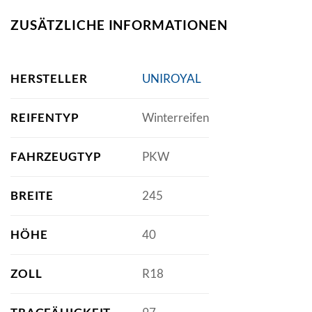
ZUSÄTZLICHE INFORMATIONEN
HERSTELLER
UNIROYAL
REIFENTYP
Winterreifen
FAHRZEUGTYP
PKW
BREITE
245
HÖHE
40
ZOLL
R18