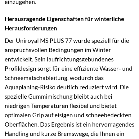
einzugehen.
Herausragende Eigenschaften für winterliche
Herausforderungen
Der Uniroyal MS PLUS 77 wurde speziell für die
anspruchsvollen Bedingungen im Winter
entwickelt. Sein laufrichtungsgebundenes
Profildesign sorgt für eine effiziente Wasser- und
Schneematschableitung, wodurch das
Aquaplaning-Risiko deutlich reduziert wird. Die
spezielle Gummimischung bleibt auch bei
niedrigen Temperaturen flexibel und bietet
optimalen Grip auf eisigen und schneebedeckten
Oberflächen. Das Ergebnis ist ein hervorragendes
Handling und kurze Bremswege, die Ihnen ein