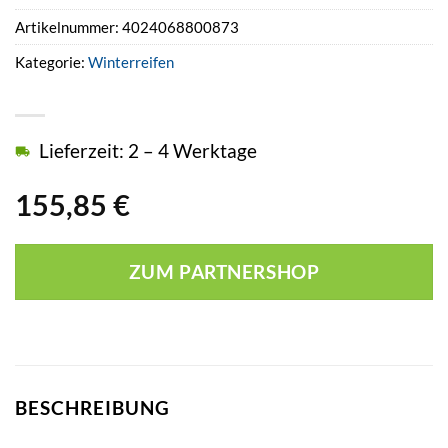
Artikelnummer:
4024068800873
Kategorie:
Winterreifen
Lieferzeit: 2 – 4 Werktage
155,85
€
ZUM PARTNERSHOP
BESCHREIBUNG