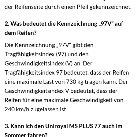
der Reifenseite durch einen Pfeil gekennzeichnet.
2. Was bedeutet die Kennzeichnung „97V“ auf
dem Reifen?
Die Kennzeichnung „97V“ gibt den
Tragfähigkeitsindex (97) und den
Geschwindigkeitsindex (V) an. Der
Tragfähigkeitsindex 97 bedeutet, dass der Reifen
eine maximale Last von 730 kg tragen kann. Der
Geschwindigkeitsindex V bedeutet, dass der
Reifen für eine maximale Geschwindigkeit von
240 km/h zugelassen ist.
3. Kann ich den Uniroyal MS PLUS 77 auch im
Sommer fahren?