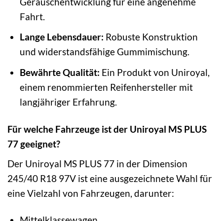
Geräuschentwicklung für eine angenehme
Fahrt.
Lange Lebensdauer:
Robuste Konstruktion
und widerstandsfähige Gummimischung.
Bewährte Qualität:
Ein Produkt von Uniroyal,
einem renommierten Reifenhersteller mit
langjähriger Erfahrung.
Für welche Fahrzeuge ist der Uniroyal MS PLUS
77 geeignet?
Der Uniroyal MS PLUS 77 in der Dimension
245/40 R18 97V ist eine ausgezeichnete Wahl für
eine Vielzahl von Fahrzeugen, darunter:
Mittelklassewagen