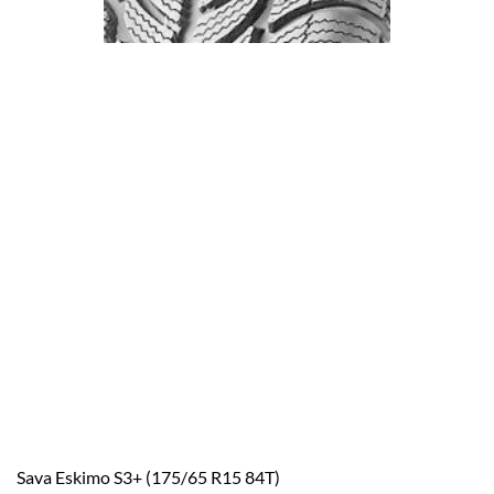
Sava Eskimo S3+ (175/65 R15 84T)