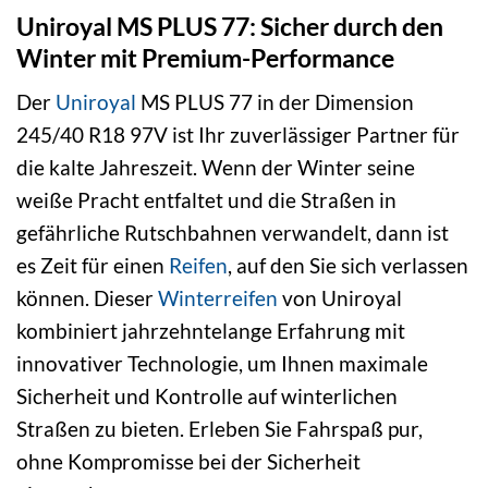
Uniroyal MS PLUS 77: Sicher durch den
Winter mit Premium-Performance
Der
Uniroyal
MS PLUS 77 in der Dimension
245/40 R18 97V ist Ihr zuverlässiger Partner für
die kalte Jahreszeit. Wenn der Winter seine
weiße Pracht entfaltet und die Straßen in
gefährliche Rutschbahnen verwandelt, dann ist
es Zeit für einen
Reifen
, auf den Sie sich verlassen
können. Dieser
Winterreifen
von Uniroyal
kombiniert jahrzehntelange Erfahrung mit
innovativer Technologie, um Ihnen maximale
Sicherheit und Kontrolle auf winterlichen
Straßen zu bieten. Erleben Sie Fahrspaß pur,
ohne Kompromisse bei der Sicherheit