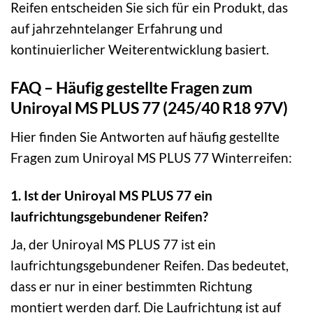
Reifen entscheiden Sie sich für ein Produkt, das
auf jahrzehntelanger Erfahrung und
kontinuierlicher Weiterentwicklung basiert.
FAQ – Häufig gestellte Fragen zum
Uniroyal MS PLUS 77 (245/40 R18 97V)
Hier finden Sie Antworten auf häufig gestellte
Fragen zum Uniroyal MS PLUS 77 Winterreifen:
1. Ist der Uniroyal MS PLUS 77 ein
laufrichtungsgebundener Reifen?
Ja, der Uniroyal MS PLUS 77 ist ein
laufrichtungsgebundener Reifen. Das bedeutet,
dass er nur in einer bestimmten Richtung
montiert werden darf. Die Laufrichtung ist auf