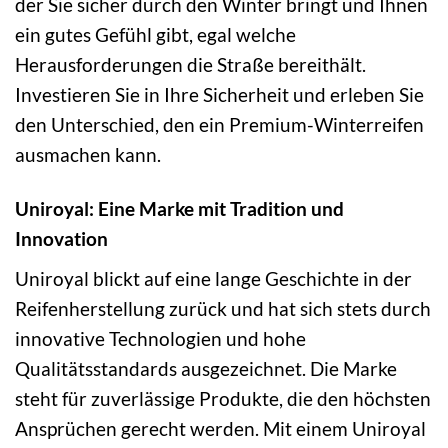
der Sie sicher durch den Winter bringt und Ihnen
ein gutes Gefühl gibt, egal welche
Herausforderungen die Straße bereithält.
Investieren Sie in Ihre Sicherheit und erleben Sie
den Unterschied, den ein Premium-Winterreifen
ausmachen kann.
Uniroyal: Eine Marke mit Tradition und
Innovation
Uniroyal blickt auf eine lange Geschichte in der
Reifenherstellung zurück und hat sich stets durch
innovative Technologien und hohe
Qualitätsstandards ausgezeichnet. Die Marke
steht für zuverlässige Produkte, die den höchsten
Ansprüchen gerecht werden. Mit einem Uniroyal