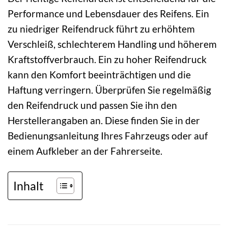
Performance und Lebensdauer des Reifens. Ein
zu niedriger Reifendruck führt zu erhöhtem
Verschleiß, schlechterem Handling und höherem
Kraftstoffverbrauch. Ein zu hoher Reifendruck
kann den Komfort beeinträchtigen und die
Haftung verringern. Überprüfen Sie regelmäßig
den Reifendruck und passen Sie ihn den
Herstellerangaben an. Diese finden Sie in der
Bedienungsanleitung Ihres Fahrzeugs oder auf
einem Aufkleber an der Fahrerseite.
Inhalt