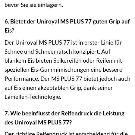
bevor Sie sie einlagern.
6. Bietet der Uniroyal MS PLUS 77 guten Grip auf
Eis?
Der Uniroyal MS PLUS 77 ist in erster Linie für
Schnee und Schneematsch konzipiert. Auf
blankem Eis bieten Spikereifen oder Reifen mit
speziellen Eis-Gummimischungen eine bessere
Performance. Der MS PLUS 77 bietet jedoch auch
auf Eis einen akzeptablen Grip, dank seiner
Lamellen-Technologie.
7. Wie beeinflusst der Reifendruck die Leistung
des Uniroyal MS PLUS 77?
Der richtige Reifendruck ist entscheidend für die