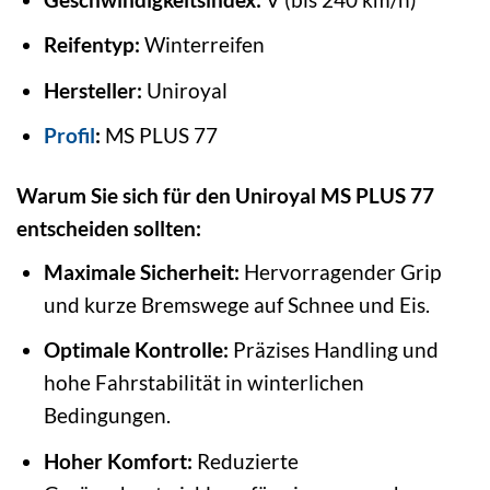
Reifentyp:
Winterreifen
Hersteller:
Uniroyal
Profil
:
MS PLUS 77
Warum Sie sich für den Uniroyal MS PLUS 77
entscheiden sollten:
Maximale Sicherheit:
Hervorragender Grip
und kurze Bremswege auf Schnee und Eis.
Optimale Kontrolle:
Präzises Handling und
hohe Fahrstabilität in winterlichen
Bedingungen.
Hoher Komfort:
Reduzierte