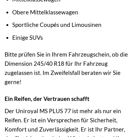
Obere Mittelklassewagen
Sportliche Coupés und Limousinen
Einige SUVs
Bitte prüfen Sie in Ihrem Fahrzeugschein, ob die
Dimension 245/40 R18 für Ihr Fahrzeug
zugelassen ist. Im Zweifelsfall beraten wir Sie
gerne!
Ein Reifen, der Vertrauen schafft
Der Uniroyal MS PLUS 77 ist mehr als nur ein
Reifen. Er ist ein Versprechen für Sicherheit,
Komfort und Zuverlässigkeit. Er ist Ihr Partner,