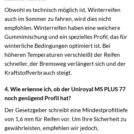
Obwohl es technisch möglich ist, Winterreifen
auch im Sommer zu fahren, wird dies nicht
empfohlen. Winterreifen haben eine weichere
Gummimischung und ein spezielles Profil, das für
winterliche Bedingungen optimiert ist. Bei
höheren Temperaturen verschleißt der Reifen
schneller, der Bremsweg verlängert sich und der
Kraftstoffverbrauch steigt.
4. Wie erkenne ich, ob der Uniroyal MS PLUS 77
noch genügend Profil hat?
Der Gesetzgeber schreibt eine Mindestprofiltiefe
von 1,6 mm für Reifen vor. Um Ihre Sicherheit zu
gewährleisten, empfehlen wir jedoch,