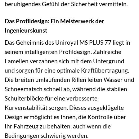
beruhigendes Gefühl der Sicherheit vermitteln.
Das Profildesign: Ein Meisterwerk der
Ingenieurskunst
Das Geheimnis des Uniroyal MS PLUS 77 liegt in
seinem intelligenten Profildesign. Zahlreiche
Lamellen verzahnen sich mit dem Untergrund
und sorgen für eine optimale Kraftübertragung.
Die breiten umlaufenden Rillen leiten Wasser und
Schneematsch schnell ab, während die stabilen
Schulterblöcke für eine verbesserte
Kurvenstabilität sorgen. Dieses ausgeklügelte
Design ermöglicht es Ihnen, die Kontrolle über
Ihr Fahrzeug zu behalten, auch wenn die
Bedingungen schwierig werden.