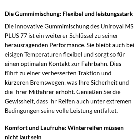
Die Gummimischung: Flexibel und leistungsstark
Die innovative Gummimischung des Uniroyal MS
PLUS 77 ist ein weiterer Schlüssel zu seiner
herausragenden Performance. Sie bleibt auch bei
eisigen Temperaturen flexibel und sorgt so für
einen optimalen Kontakt zur Fahrbahn. Dies
führt zu einer verbesserten Traktion und
kürzeren Bremswegen, was Ihre Sicherheit und
die Ihrer Mitfahrer erhöht. Genießen Sie die
Gewissheit, dass Ihr Reifen auch unter extremen
Bedingungen seine volle Leistung entfaltet.
Komfort und Laufruhe: Winterreifen müssen
nicht laut sein