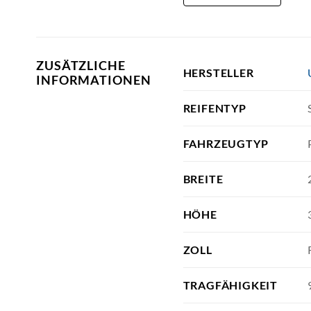
ZUSÄTZLICHE
HERSTELLER
INFORMATIONEN
REIFENTYP
FAHRZEUGTYP
BREITE
HÖHE
ZOLL
TRAGFÄHIGKEIT