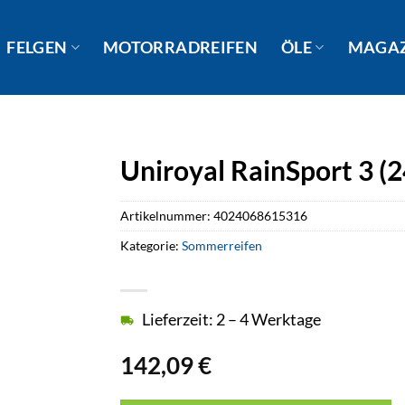
FELGEN
MOTORRADREIFEN
ÖLE
MAGA
Uniroyal RainSport 3 (
Artikelnummer:
4024068615316
Kategorie:
Sommerreifen
Lieferzeit: 2 – 4 Werktage
142,09
€