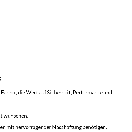
?
 Fahrer, die Wert auf Sicherheit, Performance und
tät wünschen.
ifen mit hervorragender Nasshaftung benötigen.