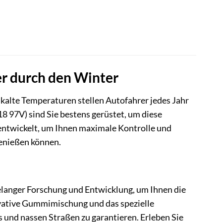
r durch den Winter
alte Temperaturen stellen Autofahrer jedes Jahr
 97V) sind Sie bestens gerüstet, um diese
ntwickelt, um Ihnen maximale Kontrolle und
genießen können.
hrelanger Forschung und Entwicklung, um Ihnen die
vative Gummimischung und das spezielle
 und nassen Straßen zu garantieren. Erleben Sie