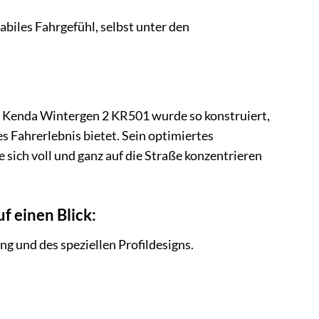
biles Fahrgefühl, selbst unter den
er Kenda Wintergen 2 KR501 wurde so konstruiert,
s Fahrerlebnis bietet. Sein optimiertes
e sich voll und ganz auf die Straße konzentrieren
 einen Blick:
 und des speziellen Profildesigns.