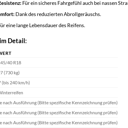
esistenz:
Für ein sicheres Fahrgefühl auch bei nassen Str
mfort:
Dank des reduzierten Abrollgeräuschs.
ür eine lange Lebensdauer des Reifens.
im Detail:
WERT
45/40 R18
7 (730 kg)
 (bis 240 km/h)
interreifen
e nach Ausführung (Bitte spezifische Kennzeichnung prüfen)
e nach Ausführung (Bitte spezifische Kennzeichnung prüfen)
e nach Ausführung (Bitte spezifische Kennzeichnung prüfen)