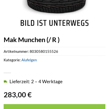
Mak Munchen (/ R )
Artikelnummer:
8030580155526
Kategorie:
Alufelgen
Lieferzeit: 2 – 4 Werktage
283,00
€