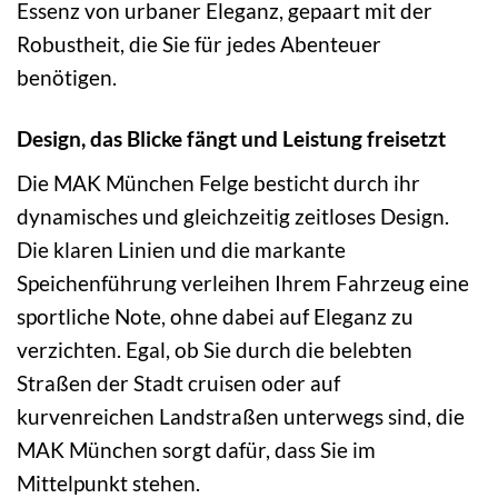
Essenz von urbaner Eleganz, gepaart mit der
Robustheit, die Sie für jedes Abenteuer
benötigen.
Design, das Blicke fängt und Leistung freisetzt
Die MAK München Felge besticht durch ihr
dynamisches und gleichzeitig zeitloses Design.
Die klaren Linien und die markante
Speichenführung verleihen Ihrem Fahrzeug eine
sportliche Note, ohne dabei auf Eleganz zu
verzichten. Egal, ob Sie durch die belebten
Straßen der Stadt cruisen oder auf
kurvenreichen Landstraßen unterwegs sind, die
MAK München sorgt dafür, dass Sie im
Mittelpunkt stehen.