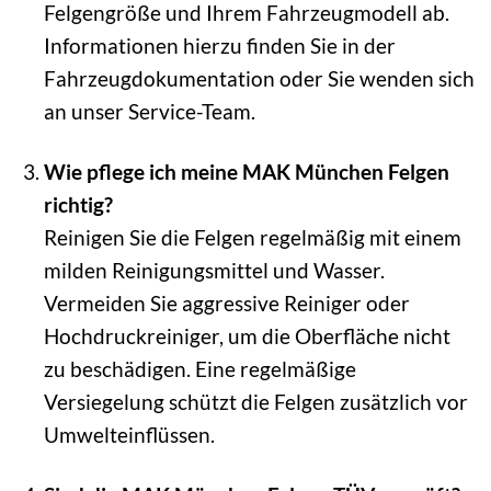
Felgengröße und Ihrem Fahrzeugmodell ab.
Informationen hierzu finden Sie in der
Fahrzeugdokumentation oder Sie wenden sich
an unser Service-Team.
Wie pflege ich meine MAK München Felgen
richtig?
Reinigen Sie die Felgen regelmäßig mit einem
milden Reinigungsmittel und Wasser.
Vermeiden Sie aggressive Reiniger oder
Hochdruckreiniger, um die Oberfläche nicht
zu beschädigen. Eine regelmäßige
Versiegelung schützt die Felgen zusätzlich vor
Umwelteinflüssen.