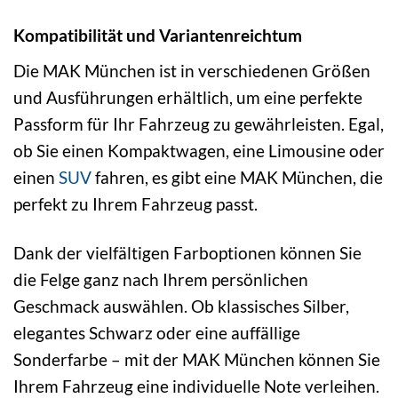
Kompatibilität und Variantenreichtum
Die MAK München ist in verschiedenen Größen
und Ausführungen erhältlich, um eine perfekte
Passform für Ihr Fahrzeug zu gewährleisten. Egal,
ob Sie einen Kompaktwagen, eine Limousine oder
einen
SUV
fahren, es gibt eine MAK München, die
perfekt zu Ihrem Fahrzeug passt.
Dank der vielfältigen Farboptionen können Sie
die Felge ganz nach Ihrem persönlichen
Geschmack auswählen. Ob klassisches Silber,
elegantes Schwarz oder eine auffällige
Sonderfarbe – mit der MAK München können Sie
Ihrem Fahrzeug eine individuelle Note verleihen.