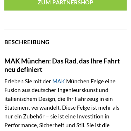
ZUM PARTNERSHOP
BESCHREIBUNG
MAK München: Das Rad, das Ihre Fahrt
neu definiert
Erleben Sie mit der
MAK
München Felge eine
Fusion aus deutscher Ingenieurskunst und
italienischem Design, die Ihr Fahrzeug in ein
Statement verwandelt. Diese Felge ist mehr als
nur ein Zubehör – sie ist eine Investition in
Performance, Sicherheit und Stil. Sie ist die