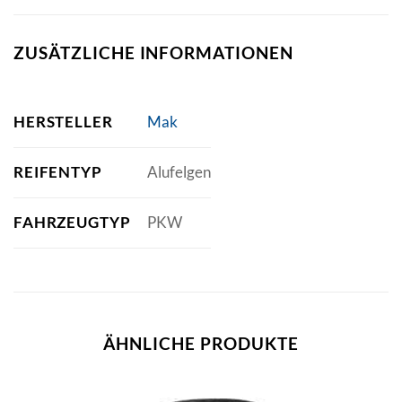
ZUSÄTZLICHE INFORMATIONEN
HERSTELLER
Mak
REIFENTYP
Alufelgen
FAHRZEUGTYP
PKW
ÄHNLICHE PRODUKTE