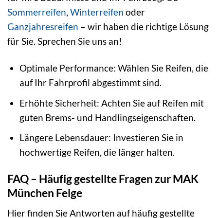
Sommerreifen
,
Winterreifen
oder
Ganzjahresreifen
– wir haben die richtige Lösung
für Sie. Sprechen Sie uns an!
Optimale Performance: Wählen Sie Reifen, die
auf Ihr Fahrprofil abgestimmt sind.
Erhöhte Sicherheit: Achten Sie auf Reifen mit
guten Brems- und Handlingseigenschaften.
Längere Lebensdauer: Investieren Sie in
hochwertige Reifen, die länger halten.
FAQ – Häufig gestellte Fragen zur MAK
München Felge
Hier finden Sie Antworten auf häufig gestellte