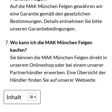
Auf die MAK München Felgen gewähren wir
eine Garantie gemäß den gesetzlichen
Bestimmungen. Details entnehmen Sie bitte
unseren Garantiebedingungen.
Wo kann ich die MAK München Felgen
kaufen?
Sie können die MAK München Felgen direkt in
unserem Onlineshop oder bei einem unserer
Partnerhändler erwerben. Eine Übersicht der
Händler finden Sie auf unserer Webseite.
Inhalt