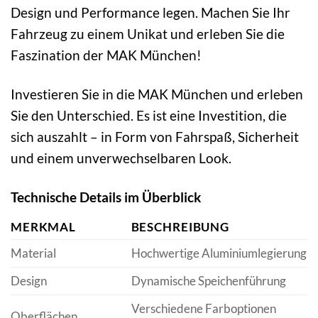
Design und Performance legen. Machen Sie Ihr
Fahrzeug zu einem Unikat und erleben Sie die
Faszination der MAK München!
Investieren Sie in die MAK München und erleben
Sie den Unterschied. Es ist eine Investition, die
sich auszahlt – in Form von Fahrspaß, Sicherheit
und einem unverwechselbaren Look.
Technische Details im Überblick
MERKMAL
BESCHREIBUNG
Material
Hochwertige Aluminiumlegierung
Design
Dynamische Speichenführung
Verschiedene Farboptionen
Oberflächen