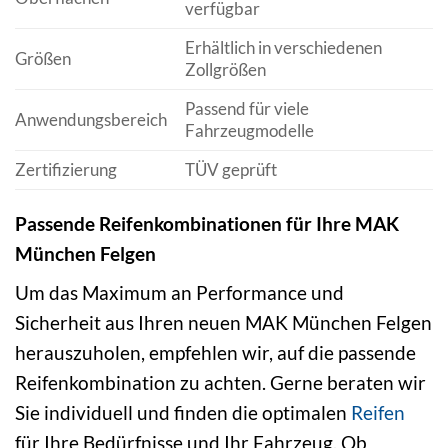
verfügbar
Erhältlich in verschiedenen
Größen
Zollgrößen
Passend für viele
Anwendungsbereich
Fahrzeugmodelle
Zertifizierung
TÜV geprüft
Passende Reifenkombinationen für Ihre MAK
München Felgen
Um das Maximum an Performance und
Sicherheit aus Ihren neuen MAK München Felgen
herauszuholen, empfehlen wir, auf die passende
Reifenkombination zu achten. Gerne beraten wir
Sie individuell und finden die optimalen
Reifen
für Ihre Bedürfnisse und Ihr Fahrzeug. Ob