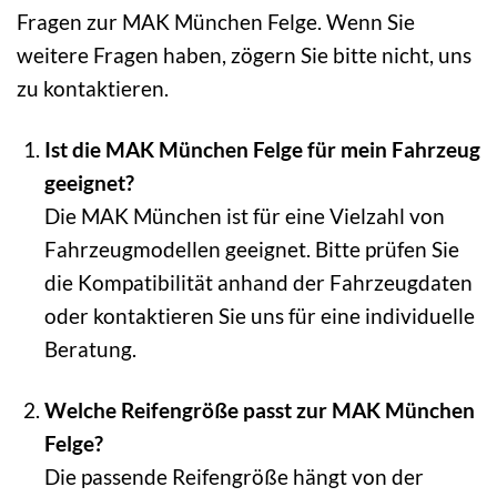
Fragen zur MAK München Felge. Wenn Sie
weitere Fragen haben, zögern Sie bitte nicht, uns
zu kontaktieren.
Ist die MAK München Felge für mein Fahrzeug
geeignet?
Die MAK München ist für eine Vielzahl von
Fahrzeugmodellen geeignet. Bitte prüfen Sie
die Kompatibilität anhand der Fahrzeugdaten
oder kontaktieren Sie uns für eine individuelle
Beratung.
Welche Reifengröße passt zur MAK München
Felge?
Die passende Reifengröße hängt von der