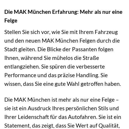
Die MAK München Erfahrung: Mehr als nur eine
Felge
Stellen Sie sich vor, wie Sie mit Ihrem Fahrzeug
und den neuen MAK München Felgen durch die
Stadt gleiten. Die Blicke der Passanten folgen
Ihnen, während Sie mühelos die Straße
entlangziehen. Sie spüren die verbesserte
Performance und das präzise Handling. Sie
wissen, dass Sie eine gute Wahl getroffen haben.
Die MAK München ist mehr als nur eine Felge –
sie ist ein Ausdruck Ihres persönlichen Stils und
Ihrer Leidenschaft für das Autofahren. Sie ist ein
Statement, das zeigt, dass Sie Wert auf Qualität,