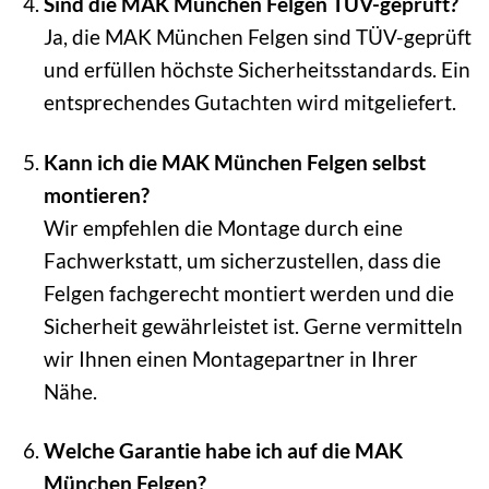
Sind die MAK München Felgen TÜV-geprüft?
Ja, die MAK München Felgen sind TÜV-geprüft
und erfüllen höchste Sicherheitsstandards. Ein
entsprechendes Gutachten wird mitgeliefert.
Kann ich die MAK München Felgen selbst
montieren?
Wir empfehlen die Montage durch eine
Fachwerkstatt, um sicherzustellen, dass die
Felgen fachgerecht montiert werden und die
Sicherheit gewährleistet ist. Gerne vermitteln
wir Ihnen einen Montagepartner in Ihrer
Nähe.
Welche Garantie habe ich auf die MAK
München Felgen?