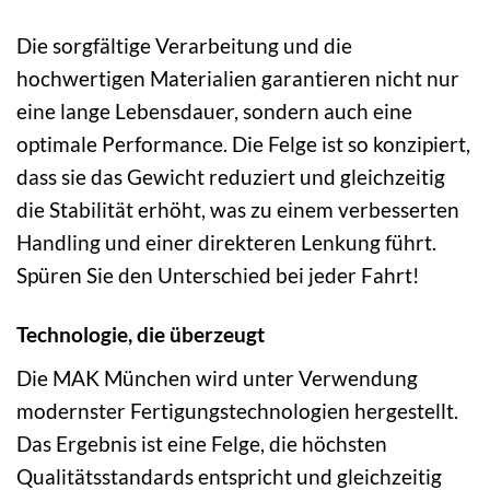
Die sorgfältige Verarbeitung und die
hochwertigen Materialien garantieren nicht nur
eine lange Lebensdauer, sondern auch eine
optimale Performance. Die Felge ist so konzipiert,
dass sie das Gewicht reduziert und gleichzeitig
die Stabilität erhöht, was zu einem verbesserten
Handling und einer direkteren Lenkung führt.
Spüren Sie den Unterschied bei jeder Fahrt!
Technologie, die überzeugt
Die MAK München wird unter Verwendung
modernster Fertigungstechnologien hergestellt.
Das Ergebnis ist eine Felge, die höchsten
Qualitätsstandards entspricht und gleichzeitig