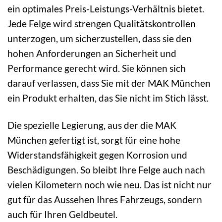
ein optimales Preis-Leistungs-Verhältnis bietet.
Jede Felge wird strengen Qualitätskontrollen
unterzogen, um sicherzustellen, dass sie den
hohen Anforderungen an Sicherheit und
Performance gerecht wird. Sie können sich
darauf verlassen, dass Sie mit der MAK München
ein Produkt erhalten, das Sie nicht im Stich lässt.
Die spezielle Legierung, aus der die MAK
München gefertigt ist, sorgt für eine hohe
Widerstandsfähigkeit gegen Korrosion und
Beschädigungen. So bleibt Ihre Felge auch nach
vielen Kilometern noch wie neu. Das ist nicht nur
gut für das Aussehen Ihres Fahrzeugs, sondern
auch für Ihren Geldbeutel.