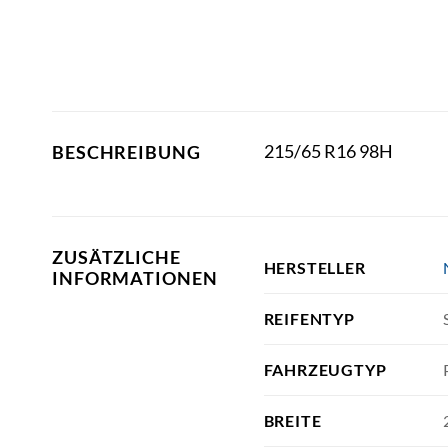
215/65 R16 98H
BESCHREIBUNG
ZUSÄTZLICHE
HERSTELLER
INFORMATIONEN
REIFENTYP
FAHRZEUGTYP
BREITE