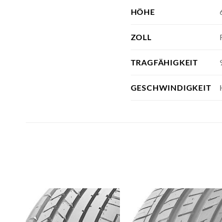
HÖHE
ZOLL
TRAGFÄHIGKEIT
GESCHWINDIGKEIT