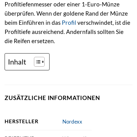
Profiltiefenmesser oder einer 1-Euro-Münze
überprüfen. Wenn der goldene Rand der Münze
beim Einführen in das
Profil
verschwindet, ist die
Profiltiefe ausreichend. Andernfalls sollten Sie
die Reifen ersetzen.
Inhalt
ZUSÄTZLICHE INFORMATIONEN
HERSTELLER
Nordexx