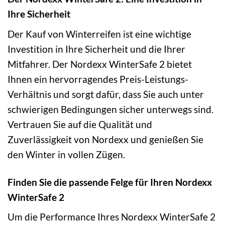
Ihre Sicherheit
Der Kauf von Winterreifen ist eine wichtige
Investition in Ihre Sicherheit und die Ihrer
Mitfahrer. Der Nordexx WinterSafe 2 bietet
Ihnen ein hervorragendes Preis-Leistungs-
Verhältnis und sorgt dafür, dass Sie auch unter
schwierigen Bedingungen sicher unterwegs sind.
Vertrauen Sie auf die Qualität und
Zuverlässigkeit von Nordexx und genießen Sie
den Winter in vollen Zügen.
Finden Sie die passende Felge für Ihren Nordexx
WinterSafe 2
Um die Performance Ihres Nordexx WinterSafe 2