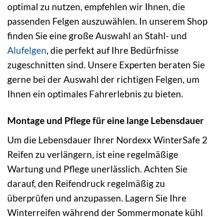
optimal zu nutzen, empfehlen wir Ihnen, die
passenden Felgen auszuwählen. In unserem Shop
finden Sie eine große Auswahl an Stahl- und
Alufelgen
, die perfekt auf Ihre Bedürfnisse
zugeschnitten sind. Unsere Experten beraten Sie
gerne bei der Auswahl der richtigen Felgen, um
Ihnen ein optimales Fahrerlebnis zu bieten.
Montage und Pflege für eine lange Lebensdauer
Um die Lebensdauer Ihrer Nordexx WinterSafe 2
Reifen zu verlängern, ist eine regelmäßige
Wartung und Pflege unerlässlich. Achten Sie
darauf, den Reifendruck regelmäßig zu
überprüfen und anzupassen. Lagern Sie Ihre
Winterreifen während der Sommermonate kühl