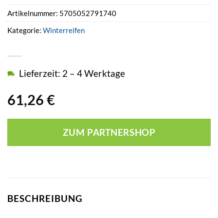
Artikelnummer:
5705052791740
Kategorie:
Winterreifen
Lieferzeit: 2 – 4 Werktage
61,26
€
ZUM PARTNERSHOP
BESCHREIBUNG