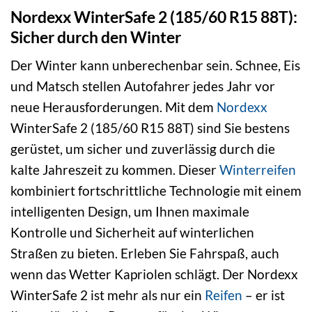
Nordexx WinterSafe 2 (185/60 R15 88T):
Sicher durch den Winter
Der Winter kann unberechenbar sein. Schnee, Eis
und Matsch stellen Autofahrer jedes Jahr vor
neue Herausforderungen. Mit dem
Nordexx
WinterSafe 2 (185/60 R15 88T) sind Sie bestens
gerüstet, um sicher und zuverlässig durch die
kalte Jahreszeit zu kommen. Dieser
Winterreifen
kombiniert fortschrittliche Technologie mit einem
intelligenten Design, um Ihnen maximale
Kontrolle und Sicherheit auf winterlichen
Straßen zu bieten. Erleben Sie Fahrspaß, auch
wenn das Wetter Kapriolen schlägt. Der Nordexx
WinterSafe 2 ist mehr als nur ein
Reifen
– er ist