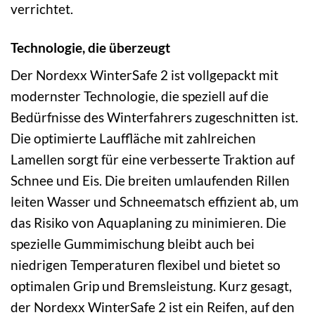
verrichtet.
Technologie, die überzeugt
Der Nordexx WinterSafe 2 ist vollgepackt mit
modernster Technologie, die speziell auf die
Bedürfnisse des Winterfahrers zugeschnitten ist.
Die optimierte Lauffläche mit zahlreichen
Lamellen sorgt für eine verbesserte Traktion auf
Schnee und Eis. Die breiten umlaufenden Rillen
leiten Wasser und Schneematsch effizient ab, um
das Risiko von Aquaplaning zu minimieren. Die
spezielle Gummimischung bleibt auch bei
niedrigen Temperaturen flexibel und bietet so
optimalen Grip und Bremsleistung. Kurz gesagt,
der Nordexx WinterSafe 2 ist ein Reifen, auf den