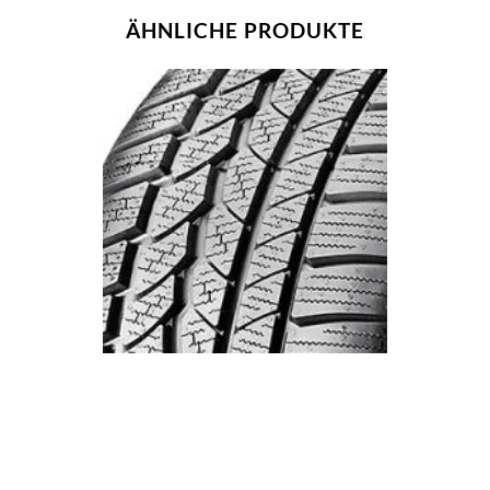
ÄHNLICHE PRODUKTE