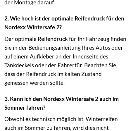
der Montage darauf.
2. Wie hoch ist der optimale Reifendruck für den
Nordexx Wintersafe 2?
Der optimale Reifendruck für Ihr Fahrzeug finden
Sie in der Bedienungsanleitung Ihres Autos oder
auf einem Aufkleber an der Innenseite des
Tankdeckels oder der Fahrertür. Beachten Sie,
dass der Reifendruck im kalten Zustand
gemessen werden sollte.
3. Kann ich den Nordexx Wintersafe 2 auch im
Sommer fahren?
Obwohl es technisch möglich ist, Winterreifen
auch im Sommer zu fahren, wird dies nicht