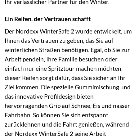
Ihr verlässlicher Partner für den Winter.
Ein Reifen, der Vertrauen schafft
Der Nordexx WinterSafe 2 wurde entwickelt, um
Ihnen das Vertrauen zu geben, das Sie auf
winterlichen Straßen benötigen. Egal, ob Sie zur
Arbeit pendeln, Ihre Familie besuchen oder
einfach nur eine Spritztour machen möchten,
dieser Reifen sorgt dafür, dass Sie sicher an Ihr
Ziel kommen. Die spezielle Gummimischung und
das innovative Profildesign bieten
hervorragenden Grip auf Schnee, Eis und nasser
Fahrbahn. So können Sie sich entspannt
zurücklehnen und die Fahrt genießen, während
der Nordexx WinterSafe 2 seine Arbeit