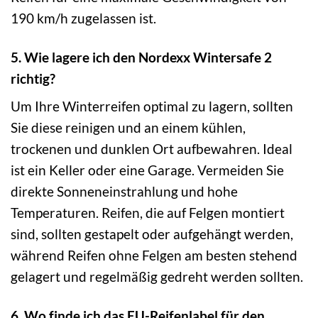
190 km/h zugelassen ist.
5. Wie lagere ich den Nordexx Wintersafe 2
richtig?
Um Ihre Winterreifen optimal zu lagern, sollten
Sie diese reinigen und an einem kühlen,
trockenen und dunklen Ort aufbewahren. Ideal
ist ein Keller oder eine Garage. Vermeiden Sie
direkte Sonneneinstrahlung und hohe
Temperaturen. Reifen, die auf Felgen montiert
sind, sollten gestapelt oder aufgehängt werden,
während Reifen ohne Felgen am besten stehend
gelagert und regelmäßig gedreht werden sollten.
6. Wo finde ich das EU-Reifenlabel für den