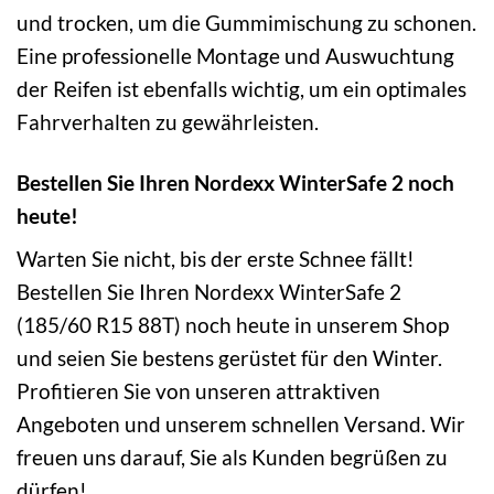
und trocken, um die Gummimischung zu schonen.
Eine professionelle Montage und Auswuchtung
der Reifen ist ebenfalls wichtig, um ein optimales
Fahrverhalten zu gewährleisten.
Bestellen Sie Ihren Nordexx WinterSafe 2 noch
heute!
Warten Sie nicht, bis der erste Schnee fällt!
Bestellen Sie Ihren Nordexx WinterSafe 2
(185/60 R15 88T) noch heute in unserem Shop
und seien Sie bestens gerüstet für den Winter.
Profitieren Sie von unseren attraktiven
Angeboten und unserem schnellen Versand. Wir
freuen uns darauf, Sie als Kunden begrüßen zu
dürfen!