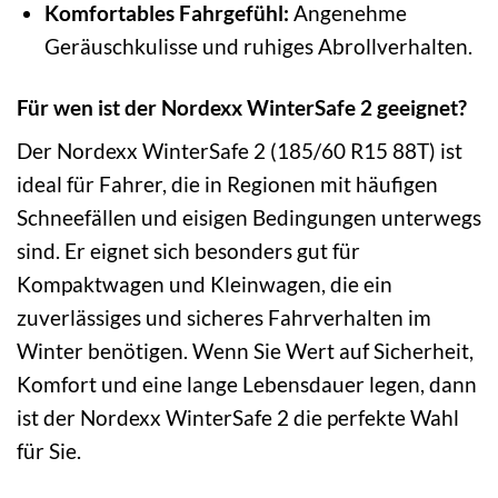
Komfortables Fahrgefühl:
Angenehme
Geräuschkulisse und ruhiges Abrollverhalten.
Für wen ist der Nordexx WinterSafe 2 geeignet?
Der Nordexx WinterSafe 2 (185/60 R15 88T) ist
ideal für Fahrer, die in Regionen mit häufigen
Schneefällen und eisigen Bedingungen unterwegs
sind. Er eignet sich besonders gut für
Kompaktwagen und Kleinwagen, die ein
zuverlässiges und sicheres Fahrverhalten im
Winter benötigen. Wenn Sie Wert auf Sicherheit,
Komfort und eine lange Lebensdauer legen, dann
ist der Nordexx WinterSafe 2 die perfekte Wahl
für Sie.