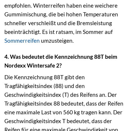
empfohlen. Winterreifen haben eine weichere
Gummimischung, die bei hohen Temperaturen
schneller verschleißt und die Bremsleistung
beeinträchtigt. Es ist ratsam, im Sommer auf
Sommerreifen
umzusteigen.
4. Was bedeutet die Kennzeichnung 88T beim
Nordexx Wintersafe 2?
Die Kennzeichnung 88T gibt den
Tragfähigkeitsindex (88) und den
Geschwindigkeitsindex (T) des Reifens an. Der
Tragfähigkeitsindex 88 bedeutet, dass der Reifen
eine maximale Last von 560 kg tragen kann. Der
Geschwindigkeitsindex T bedeutet, dass der
Reifen für eine maximale Geschwindigkeit von