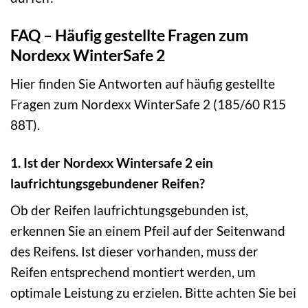
FAQ – Häufig gestellte Fragen zum
Nordexx WinterSafe 2
Hier finden Sie Antworten auf häufig gestellte
Fragen zum Nordexx WinterSafe 2 (185/60 R15
88T).
1. Ist der Nordexx Wintersafe 2 ein
laufrichtungsgebundener Reifen?
Ob der Reifen laufrichtungsgebunden ist,
erkennen Sie an einem Pfeil auf der Seitenwand
des Reifens. Ist dieser vorhanden, muss der
Reifen entsprechend montiert werden, um
optimale Leistung zu erzielen. Bitte achten Sie bei