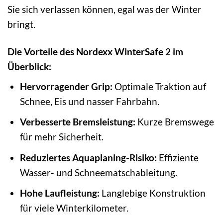
Sie sich verlassen können, egal was der Winter
bringt.
Die Vorteile des Nordexx WinterSafe 2 im
Überblick:
Hervorragender Grip:
Optimale Traktion auf
Schnee, Eis und nasser Fahrbahn.
Verbesserte Bremsleistung:
Kurze Bremswege
für mehr Sicherheit.
Reduziertes Aquaplaning-Risiko:
Effiziente
Wasser- und Schneematschableitung.
Hohe Laufleistung:
Langlebige Konstruktion
für viele Winterkilometer.