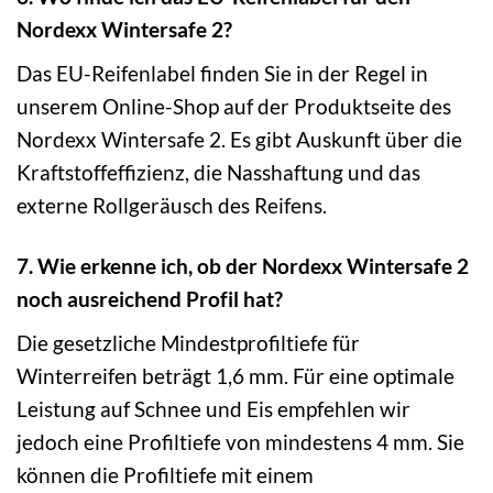
Nordexx Wintersafe 2?
Das EU-Reifenlabel finden Sie in der Regel in
unserem Online-Shop auf der Produktseite des
Nordexx Wintersafe 2. Es gibt Auskunft über die
Kraftstoffeffizienz, die Nasshaftung und das
externe Rollgeräusch des Reifens.
7. Wie erkenne ich, ob der Nordexx Wintersafe 2
noch ausreichend Profil hat?
Die gesetzliche Mindestprofiltiefe für
Winterreifen beträgt 1,6 mm. Für eine optimale
Leistung auf Schnee und Eis empfehlen wir
jedoch eine Profiltiefe von mindestens 4 mm. Sie
können die Profiltiefe mit einem