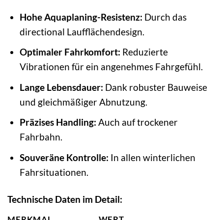
Hohe Aquaplaning-Resistenz:
Durch das
directional Laufflächendesign.
Optimaler Fahrkomfort:
Reduzierte
Vibrationen für ein angenehmes Fahrgefühl.
Lange Lebensdauer:
Dank robuster Bauweise
und gleichmäßiger Abnutzung.
Präzises Handling:
Auch auf trockener
Fahrbahn.
Souveräne Kontrolle:
In allen winterlichen
Fahrsituationen.
Technische Daten im Detail:
MERKMAL
WERT