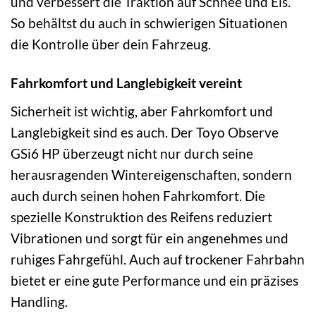
und verbessert die Traktion auf Schnee und Eis.
So behältst du auch in schwierigen Situationen
die Kontrolle über dein Fahrzeug.
Fahrkomfort und Langlebigkeit vereint
Sicherheit ist wichtig, aber Fahrkomfort und
Langlebigkeit sind es auch. Der Toyo Observe
GSi6 HP überzeugt nicht nur durch seine
herausragenden Wintereigenschaften, sondern
auch durch seinen hohen Fahrkomfort. Die
spezielle Konstruktion des Reifens reduziert
Vibrationen und sorgt für ein angenehmes und
ruhiges Fahrgefühl. Auch auf trockener Fahrbahn
bietet er eine gute Performance und ein präzises
Handling.