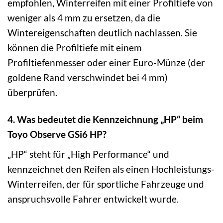
empfohlen, Winterreifen mit einer Profiltiefe von
weniger als 4 mm zu ersetzen, da die
Wintereigenschaften deutlich nachlassen. Sie
können die Profiltiefe mit einem
Profiltiefenmesser oder einer Euro-Münze (der
goldene Rand verschwindet bei 4 mm)
überprüfen.
4. Was bedeutet die Kennzeichnung „HP“ beim
Toyo Observe GSi6 HP?
„HP“ steht für „High Performance“ und
kennzeichnet den Reifen als einen Hochleistungs-
Winterreifen, der für sportliche Fahrzeuge und
anspruchsvolle Fahrer entwickelt wurde.