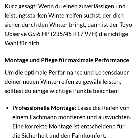
Kurz gesagt: Wenn du einen zuverlässigen und
leistungsstarken Winterreifen suchst, der dich
sicher durch den Winter bringt, dann ist der Toyo
Observe GSi6 HP (235/45 R17 97H) die richtige
Wahl für dich.
Montage und Pflege für maximale Performance
Um die optimale Performance und Lebensdauer
deiner neuen Winterreifen zu gewährleisten,
solltest du einige wichtige Punkte beachten:
Professionelle Montage:
Lasse die Reifen von
einem Fachmann montieren und auswuchten.
Eine korrekte Montage ist entscheidend für
die Sicherheit und den Fahrkomfort.