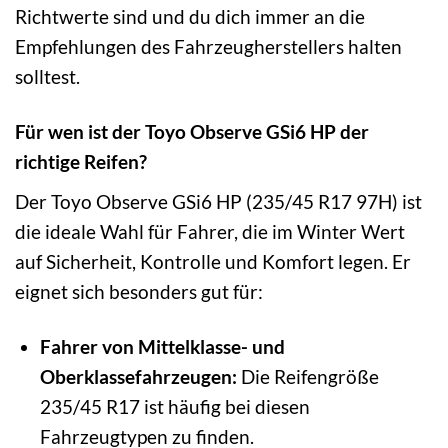
Richtwerte sind und du dich immer an die
Empfehlungen des Fahrzeugherstellers halten
solltest.
Für wen ist der Toyo Observe GSi6 HP der
richtige Reifen?
Der Toyo Observe GSi6 HP (235/45 R17 97H) ist
die ideale Wahl für Fahrer, die im Winter Wert
auf Sicherheit, Kontrolle und Komfort legen. Er
eignet sich besonders gut für:
Fahrer von Mittelklasse- und
Oberklassefahrzeugen:
Die Reifengröße
235/45 R17 ist häufig bei diesen
Fahrzeugtypen zu finden.