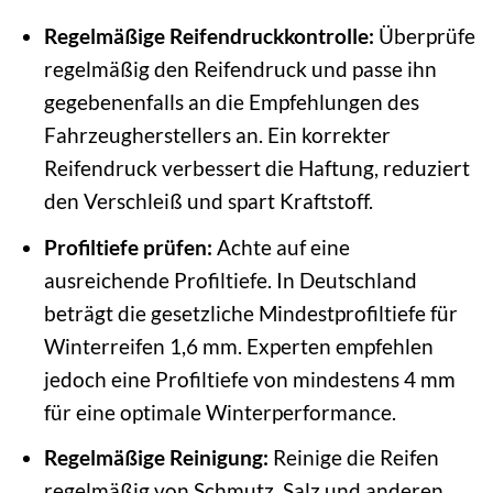
Regelmäßige Reifendruckkontrolle:
Überprüfe
regelmäßig den Reifendruck und passe ihn
gegebenenfalls an die Empfehlungen des
Fahrzeugherstellers an. Ein korrekter
Reifendruck verbessert die Haftung, reduziert
den Verschleiß und spart Kraftstoff.
Profiltiefe prüfen:
Achte auf eine
ausreichende Profiltiefe. In Deutschland
beträgt die gesetzliche Mindestprofiltiefe für
Winterreifen 1,6 mm. Experten empfehlen
jedoch eine Profiltiefe von mindestens 4 mm
für eine optimale Winterperformance.
Regelmäßige Reinigung:
Reinige die Reifen
regelmäßig von Schmutz, Salz und anderen