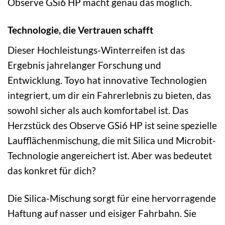
Observe GSi6 HP macht genau das möglich.
Technologie, die Vertrauen schafft
Dieser Hochleistungs-Winterreifen ist das
Ergebnis jahrelanger Forschung und
Entwicklung. Toyo hat innovative Technologien
integriert, um dir ein Fahrerlebnis zu bieten, das
sowohl sicher als auch komfortabel ist. Das
Herzstück des Observe GSi6 HP ist seine spezielle
Laufflächenmischung, die mit Silica und Microbit-
Technologie angereichert ist. Aber was bedeutet
das konkret für dich?
Die Silica-Mischung sorgt für eine hervorragende
Haftung auf nasser und eisiger Fahrbahn. Sie