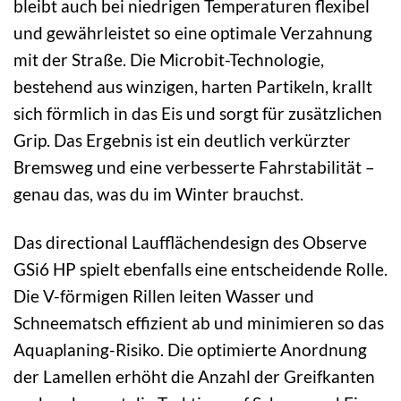
bleibt auch bei niedrigen Temperaturen flexibel
und gewährleistet so eine optimale Verzahnung
mit der Straße. Die Microbit-Technologie,
bestehend aus winzigen, harten Partikeln, krallt
sich förmlich in das Eis und sorgt für zusätzlichen
Grip. Das Ergebnis ist ein deutlich verkürzter
Bremsweg und eine verbesserte Fahrstabilität –
genau das, was du im Winter brauchst.
Das directional Laufflächendesign des Observe
GSi6 HP spielt ebenfalls eine entscheidende Rolle.
Die V-förmigen Rillen leiten Wasser und
Schneematsch effizient ab und minimieren so das
Aquaplaning-Risiko. Die optimierte Anordnung
der Lamellen erhöht die Anzahl der Greifkanten