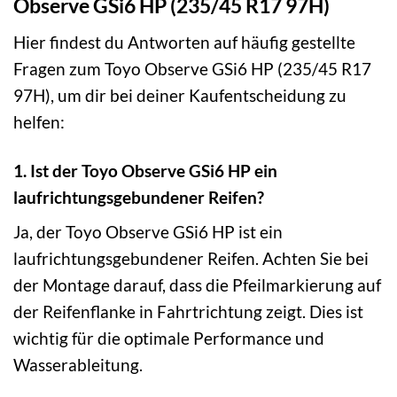
Observe GSi6 HP (235/45 R17 97H)
Hier findest du Antworten auf häufig gestellte
Fragen zum Toyo Observe GSi6 HP (235/45 R17
97H), um dir bei deiner Kaufentscheidung zu
helfen:
1. Ist der Toyo Observe GSi6 HP ein
laufrichtungsgebundener Reifen?
Ja, der Toyo Observe GSi6 HP ist ein
laufrichtungsgebundener Reifen. Achten Sie bei
der Montage darauf, dass die Pfeilmarkierung auf
der Reifenflanke in Fahrtrichtung zeigt. Dies ist
wichtig für die optimale Performance und
Wasserableitung.