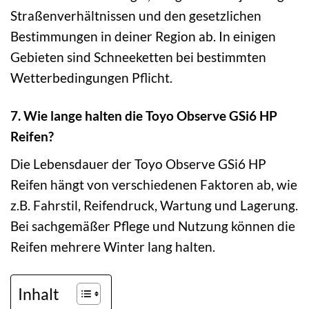
Straßenverhältnissen und den gesetzlichen
Bestimmungen in deiner Region ab. In einigen
Gebieten sind Schneeketten bei bestimmten
Wetterbedingungen Pflicht.
7. Wie lange halten die Toyo Observe GSi6 HP
Reifen?
Die Lebensdauer der Toyo Observe GSi6 HP
Reifen hängt von verschiedenen Faktoren ab, wie
z.B. Fahrstil, Reifendruck, Wartung und Lagerung.
Bei sachgemäßer Pflege und Nutzung können die
Reifen mehrere Winter lang halten.
Inhalt