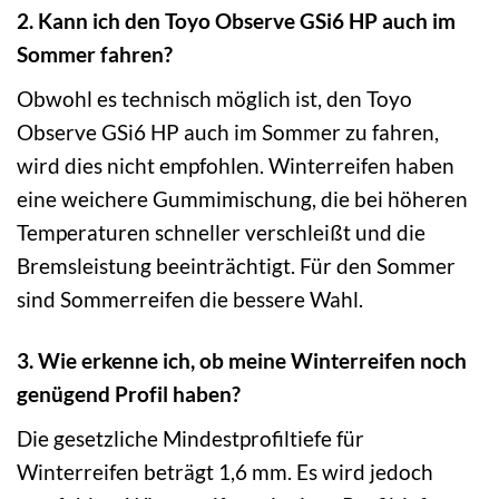
2. Kann ich den Toyo Observe GSi6 HP auch im
Sommer fahren?
Obwohl es technisch möglich ist, den Toyo
Observe GSi6 HP auch im Sommer zu fahren,
wird dies nicht empfohlen. Winterreifen haben
eine weichere Gummimischung, die bei höheren
Temperaturen schneller verschleißt und die
Bremsleistung beeinträchtigt. Für den Sommer
sind Sommerreifen die bessere Wahl.
3. Wie erkenne ich, ob meine Winterreifen noch
genügend Profil haben?
Die gesetzliche Mindestprofiltiefe für
Winterreifen beträgt 1,6 mm. Es wird jedoch