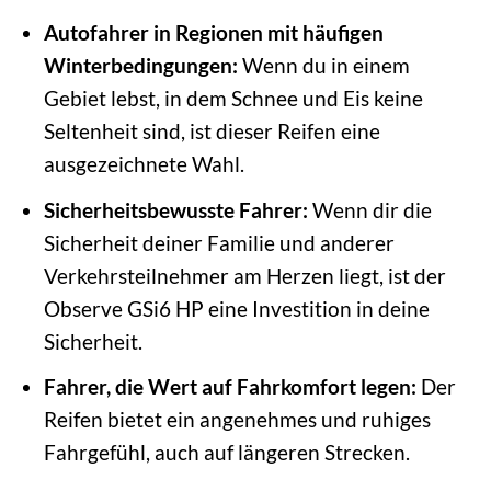
Autofahrer in Regionen mit häufigen
Winterbedingungen:
Wenn du in einem
Gebiet lebst, in dem Schnee und Eis keine
Seltenheit sind, ist dieser Reifen eine
ausgezeichnete Wahl.
Sicherheitsbewusste Fahrer:
Wenn dir die
Sicherheit deiner Familie und anderer
Verkehrsteilnehmer am Herzen liegt, ist der
Observe GSi6 HP eine Investition in deine
Sicherheit.
Fahrer, die Wert auf Fahrkomfort legen:
Der
Reifen bietet ein angenehmes und ruhiges
Fahrgefühl, auch auf längeren Strecken.