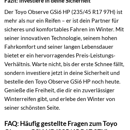
Fazit: Investiere in deine Sicherheit
Der Toyo Observe GSi6 HP (235/45 R17 97H) ist
mehr als nur ein Reifen – er ist dein Partner für
sicheres und komfortables Fahren im Winter. Mit
seiner innovativen Technologie, seinem hohen
Fahrkomfort und seiner langen Lebensdauer
bietet er ein hervorragendes Preis-Leistungs-
Verhältnis. Warte nicht, bis der erste Schnee fällt,
sondern investiere jetzt in deine Sicherheit und
bestelle den Toyo Observe GSi6 HP noch heute.
Genieße die Freiheit, die dir ein zuverlässiger
Winterreifen gibt, und erlebe den Winter von
seiner schönsten Seite.
FAQ: Häufig gestellte Fragen zum Toyo