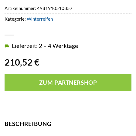
Artikelnummer:
4981910510857
Kategorie:
Winterreifen
Lieferzeit: 2 – 4 Werktage
210,52
€
ZUM PARTNERSHOP
BESCHREIBUNG