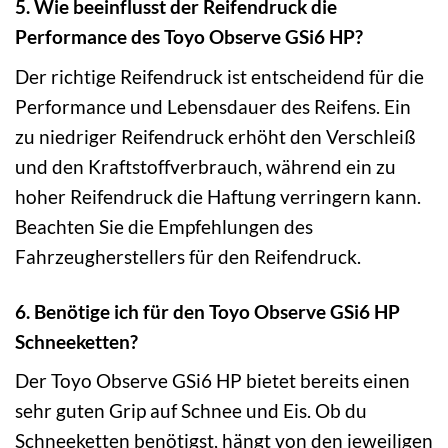
5. Wie beeinflusst der Reifendruck die
Performance des Toyo Observe GSi6 HP?
Der richtige Reifendruck ist entscheidend für die
Performance und Lebensdauer des Reifens. Ein
zu niedriger Reifendruck erhöht den Verschleiß
und den Kraftstoffverbrauch, während ein zu
hoher Reifendruck die Haftung verringern kann.
Beachten Sie die Empfehlungen des
Fahrzeugherstellers für den Reifendruck.
6. Benötige ich für den Toyo Observe GSi6 HP
Schneeketten?
Der Toyo Observe GSi6 HP bietet bereits einen
sehr guten Grip auf Schnee und Eis. Ob du
Schneeketten benötigst, hängt von den jeweiligen