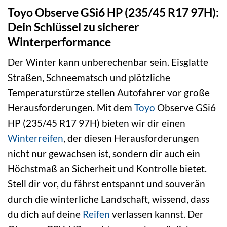
Toyo Observe GSi6 HP (235/45 R17 97H):
Dein Schlüssel zu sicherer
Winterperformance
Der Winter kann unberechenbar sein. Eisglatte
Straßen, Schneematsch und plötzliche
Temperaturstürze stellen Autofahrer vor große
Herausforderungen. Mit dem
Toyo
Observe GSi6
HP (235/45 R17 97H) bieten wir dir einen
Winterreifen
, der diesen Herausforderungen
nicht nur gewachsen ist, sondern dir auch ein
Höchstmaß an Sicherheit und Kontrolle bietet.
Stell dir vor, du fährst entspannt und souverän
durch die winterliche Landschaft, wissend, dass
du dich auf deine
Reifen
verlassen kannst. Der