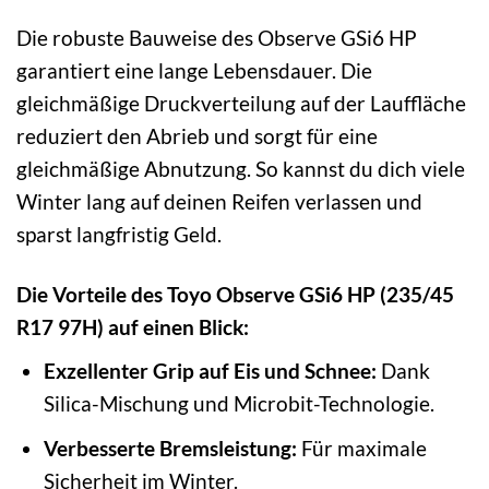
Die robuste Bauweise des Observe GSi6 HP
garantiert eine lange Lebensdauer. Die
gleichmäßige Druckverteilung auf der Lauffläche
reduziert den Abrieb und sorgt für eine
gleichmäßige Abnutzung. So kannst du dich viele
Winter lang auf deinen Reifen verlassen und
sparst langfristig Geld.
Die Vorteile des Toyo Observe GSi6 HP (235/45
R17 97H) auf einen Blick:
Exzellenter Grip auf Eis und Schnee:
Dank
Silica-Mischung und Microbit-Technologie.
Verbesserte Bremsleistung:
Für maximale
Sicherheit im Winter.