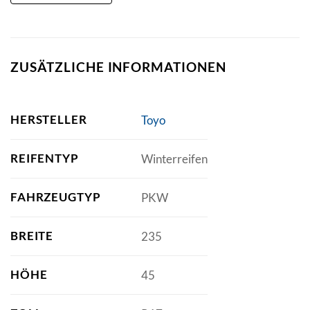
ZUSÄTZLICHE INFORMATIONEN
HERSTELLER
Toyo
REIFENTYP
Winterreifen
FAHRZEUGTYP
PKW
BREITE
235
HÖHE
45