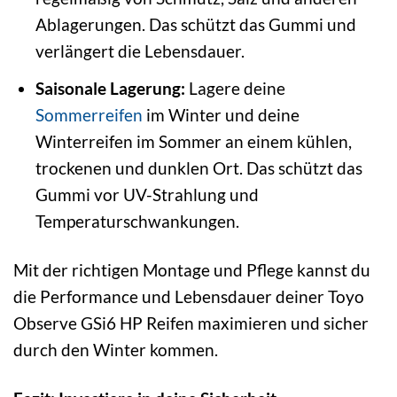
Ablagerungen. Das schützt das Gummi und
verlängert die Lebensdauer.
Saisonale Lagerung:
Lagere deine
Sommerreifen
im Winter und deine
Winterreifen im Sommer an einem kühlen,
trockenen und dunklen Ort. Das schützt das
Gummi vor UV-Strahlung und
Temperaturschwankungen.
Mit der richtigen Montage und Pflege kannst du
die Performance und Lebensdauer deiner Toyo
Observe GSi6 HP Reifen maximieren und sicher
durch den Winter kommen.